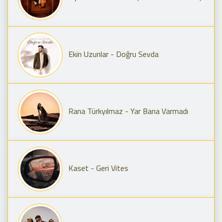
Ekin Uzunlar - Doğru Sevda
Rana Türkyılmaz - Yar Bana Varmadı
Kaset - Geri Vites