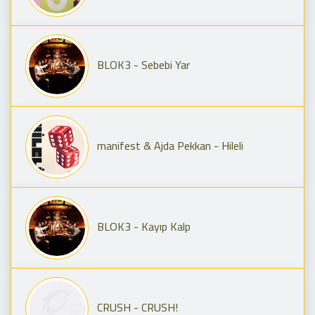
BLOK3 - Sebebi Yar
manifest & Ajda Pekkan - Hileli
BLOK3 - Kayıp Kalp
CRUSH - CRUSH!