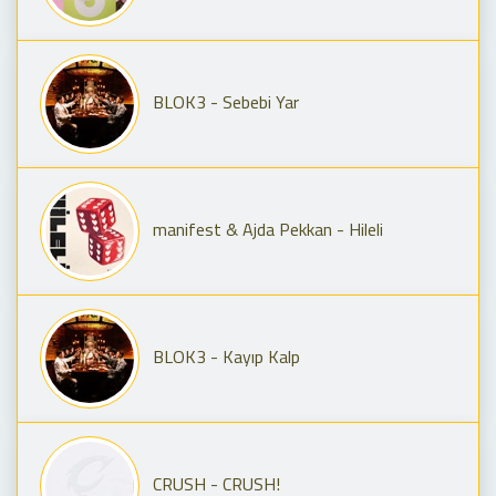
BLOK3 - Sebebi Yar
manifest & Ajda Pekkan - Hileli
BLOK3 - Kayıp Kalp
CRUSH - CRUSH!