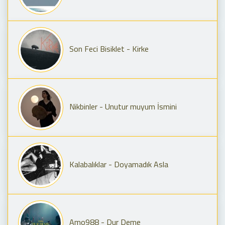
Son Feci Bisiklet - Kirke
Nikbinler - Unutur muyum İsmini
Kalabalıklar - Doyamadık Asla
Amo988 - Dur Deme