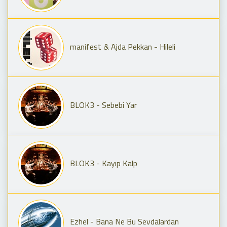
manifest & Ajda Pekkan - Hileli
BLOK3 - Sebebi Yar
BLOK3 - Kayıp Kalp
Ezhel - Bana Ne Bu Sevdalardan