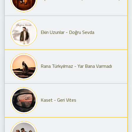
Ekin Uzunlar - Doğru Sevda
Rana Türkyılmaz - Yar Bana Varmadı
Kaset - Geri Vites