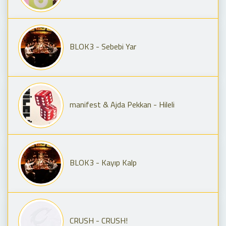
BLOK3 - Sebebi Yar
manifest & Ajda Pekkan - Hileli
BLOK3 - Kayıp Kalp
CRUSH - CRUSH!