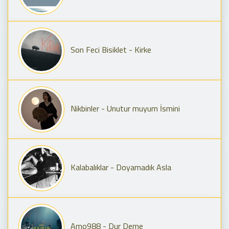
Son Feci Bisiklet - Kirke
Nikbinler - Unutur muyum İsmini
Kalabalıklar - Doyamadık Asla
Amo988 - Dur Deme