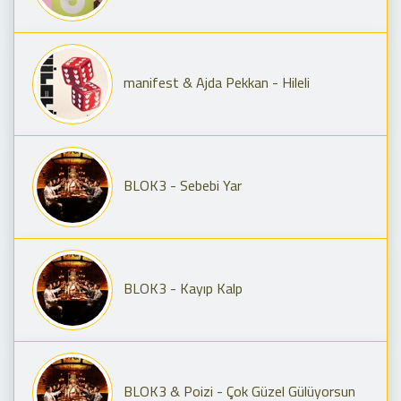
manifest & Ajda Pekkan - Hileli
BLOK3 - Sebebi Yar
BLOK3 - Kayıp Kalp
BLOK3 & Poizi - Çok Güzel Gülüyorsun