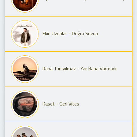
Ekin Uzunlar - Doğru Sevda
Rana Türkyılmaz - Yar Bana Varmadı
Kaset - Geri Vites