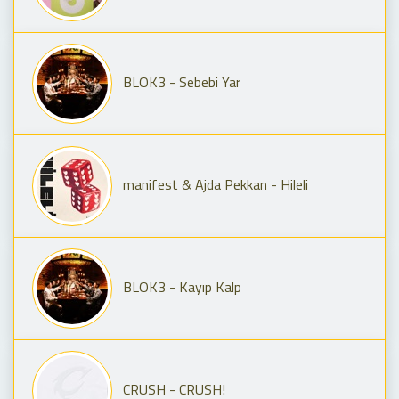
BLOK3 - Sebebi Yar
manifest & Ajda Pekkan - Hileli
BLOK3 - Kayıp Kalp
CRUSH - CRUSH!