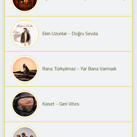
Ekin Uzunlar - Doğru Sevda
Rana Türkyılmaz - Yar Bana Varmadı
Kaset - Geri Vites