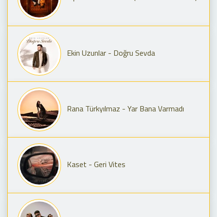
Ekin Uzunlar - Doğru Sevda
Rana Türkyılmaz - Yar Bana Varmadı
Kaset - Geri Vites