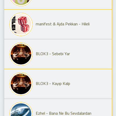
manifest & Ajda Pekkan - Hileli
BLOK3 - Sebebi Yar
BLOK3 - Kayıp Kalp
Ezhel - Bana Ne Bu Sevdalardan