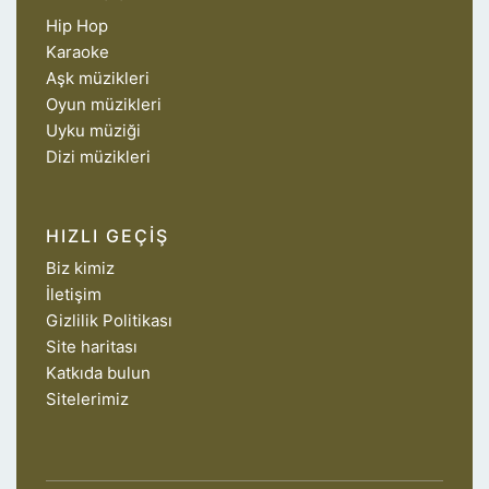
Hip Hop
Karaoke
Aşk müzikleri
Oyun müzikleri
Uyku müziği
Dizi müzikleri
HIZLI GEÇIŞ
Biz kimiz
İletişim
Gizlilik Politikası
Site haritası
Katkıda bulun
Sitelerimiz