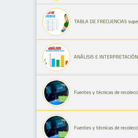
TABLA DE FRECUENCIAS super fa
ANÁLISIS E INTERPRETACIÓN DE
Fuentes y técnicas de recolecc
Fuentes y técnicas de recolecc