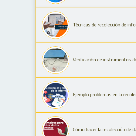
Técnicas de recolección de inf
Verificación de instrumentos d
Ejemplo problemas en la recole
Cómo hacer la recolección de 