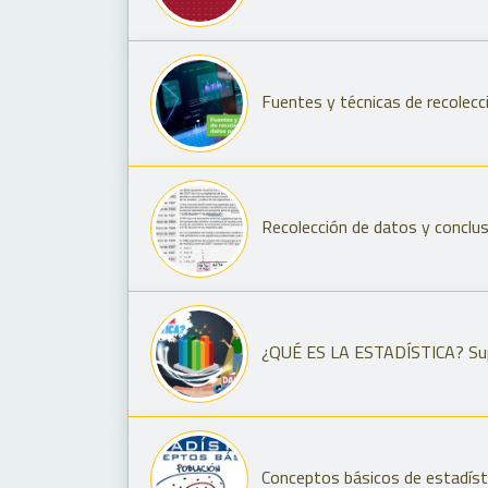
Fuentes y técnicas de recolecc
Recolección de datos y conclus
¿QUÉ ES LA ESTADÍSTICA? Super
Conceptos básicos de estadíst