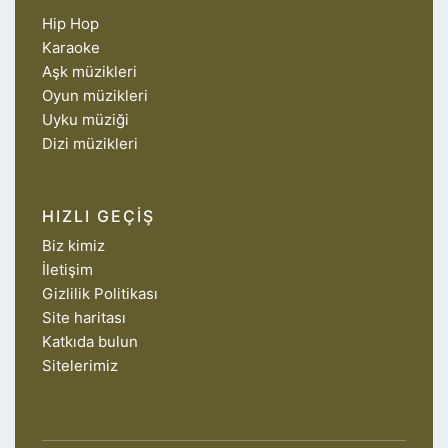
Hip Hop
Karaoke
Aşk müzikleri
Oyun müzikleri
Uyku müziği
Dizi müzikleri
HIZLI GEÇIŞ
Biz kimiz
İletişim
Gizlilik Politikası
Site haritası
Katkıda bulun
Sitelerimiz