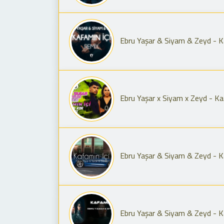
Ebru Yaşar & Siyam & Zeyd - Ka
Ebru Yaşar x Siyam x Zeyd - Ka
Ebru Yaşar & Siyam & Zeyd - Ka
Ebru Yaşar & Siyam & Zeyd - Ka