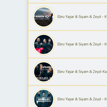
Ebru Yaşar & Siyam & Zeyd - Ka
Ebru Yaşar & Siyam & Zeyd - K
Ebru Yaşar & Siyam & Zeyd-Kafam
Ebru Yaşar & Siyam & Zeyd - Kaf