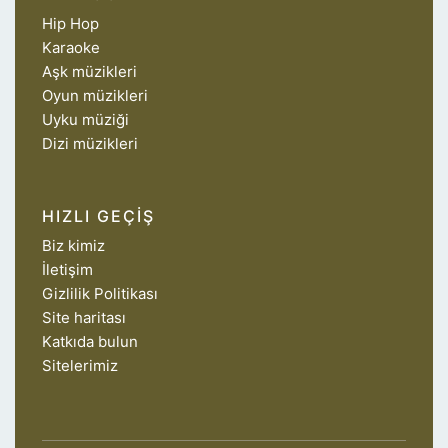
Hip Hop
Karaoke
Aşk müzikleri
Oyun müzikleri
Uyku müziği
Dizi müzikleri
HIZLI GEÇIŞ
Biz kimiz
İletişim
Gizlilik Politikası
Site haritası
Katkıda bulun
Sitelerimiz