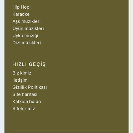
Hip Hop
Karaoke
Aşk müzikleri
Oyun müzikleri
Uyku müziği
Dizi müzikleri
HIZLI GEÇIŞ
Biz kimiz
İletişim
Gizlilik Politikası
Site haritası
Katkıda bulun
Sitelerimiz