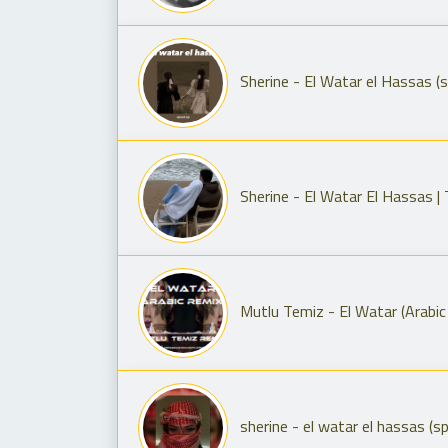
Sherine - El Watar el Hassas (
Mutlu Temiz - El Watar (Arabic
sherine - el watar el hassas (s