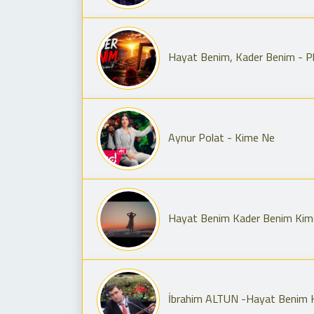
Hayat Benim, Kader Benim - Pl
Aynur Polat - Kime Ne
Hayat Benim Kader Benim Kim
İbrahim ALTUN -Hayat Benim 