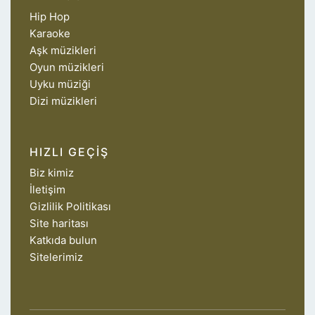
Hip Hop
Karaoke
Aşk müzikleri
Oyun müzikleri
Uyku müziği
Dizi müzikleri
HIZLI GEÇIŞ
Biz kimiz
İletişim
Gizlilik Politikası
Site haritası
Katkıda bulun
Sitelerimiz