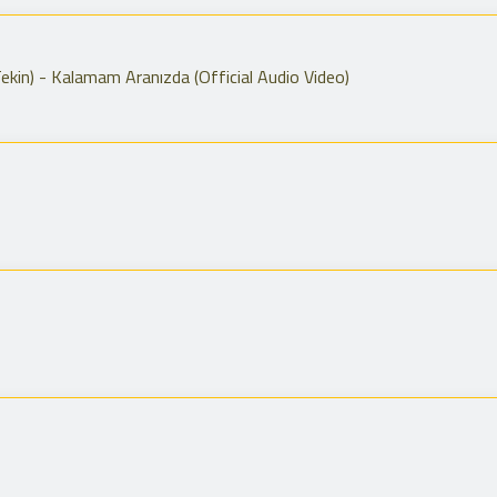
ekin) - Kalamam Aranızda (Official Audio Video)