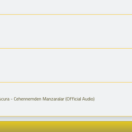
cura - Cehennemden Manzaralar (Official Audio)