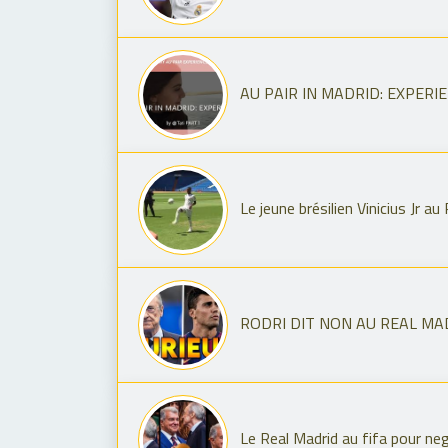
AU PAIR IN MADRID: EXPERIEN
Le jeune brésilien Vinicius Jr au
RODRI DIT NON AU REAL MADRI
Le Real Madrid au fifa pour ne