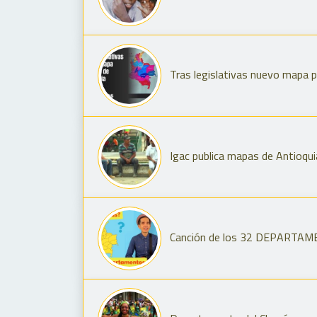
Tras legislativas nuevo mapa p
Igac publica mapas de Antioqu
Canción de los 32 DEPARTAME