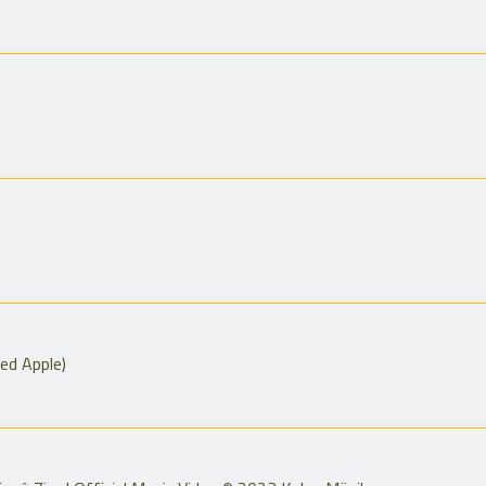
Red Apple)