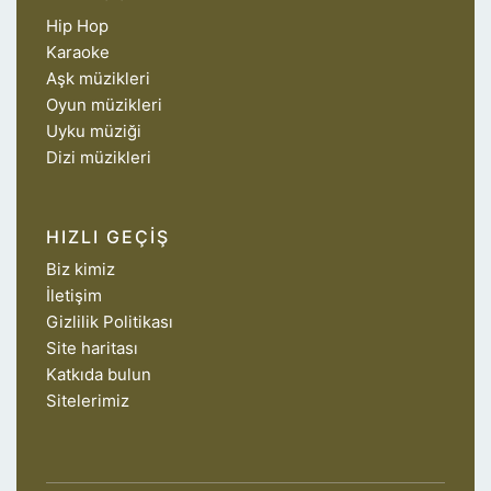
Hip Hop
Karaoke
Aşk müzikleri
Oyun müzikleri
Uyku müziği
Dizi müzikleri
HIZLI GEÇIŞ
Biz kimiz
İletişim
Gizlilik Politikası
Site haritası
Katkıda bulun
Sitelerimiz