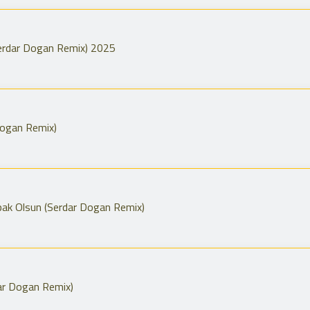
Serdar Dogan Remix) 2025
Dogan Remix)
pak Olsun (Serdar Dogan Remix)
ar Dogan Remix)