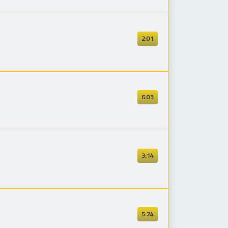
2:01
6:03
3:14
5:24