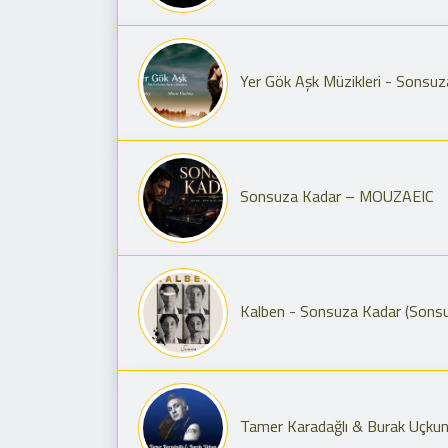
Yer Gök Aşk Müzikleri - Sonsu
Sonsuza Kadar – MOUZAEIC
Kalben - Sonsuza Kadar (Sons
Tamer Karadağlı & Burak Uçkun 