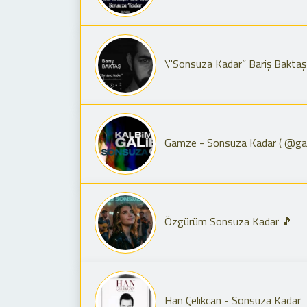
\"Sonsuza Kadar” Bariş Baktaş
Gamze - Sonsuza Kadar ( @ga
Özgürüm Sonsuza Kadar 🎵
Han Çelikcan - Sonsuza Kadar