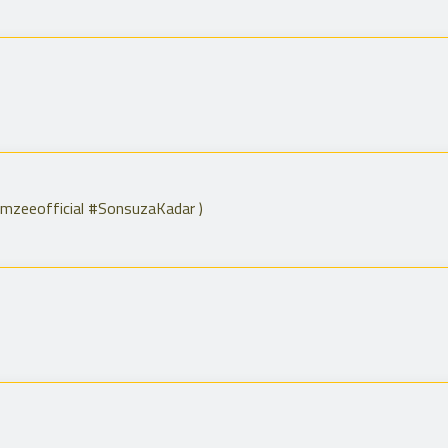
mzeeofficial #SonsuzaKadar )