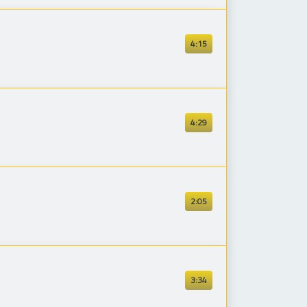
4:15
4:29
2:05
3:34