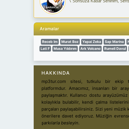
\"Sonsuza Kadar Seninim, Sen
Aramalar
Receb Im
Murat Boz
Yapai Zeka
Sap Marina
Lati F
Musa Yıldırım
Ark Volcano
Rumeli Davul
HAKKINDA
mp3tur.com sitesi, tutkulu bir ekip t
platformdur. Amacımız, insanları bir ar
paylaşmaktır. Kullanıcı dostu arayüzümüz
kolaylıkla bulabilir, kendi çalma listelerin
parçaları paylaşabilirsiniz. Sizi yeni müzik k
önerilere davet ediyoruz. Müziğin evrens
şarkılarla besleyin
.