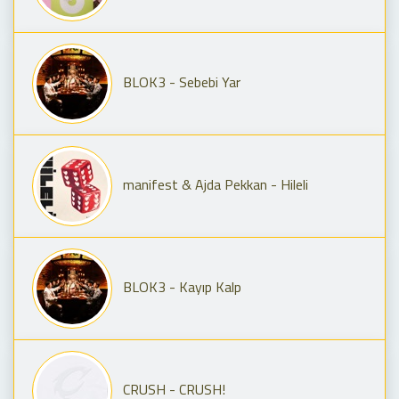
BLOK3 - Sebebi Yar
manifest & Ajda Pekkan - Hileli
BLOK3 - Kayıp Kalp
CRUSH - CRUSH!