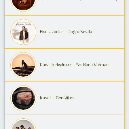
Ekin Uzunlar - Doğru Sevda
Rana Türkyılmaz - Yar Bana Varmadı
Kaset - Geri Vites