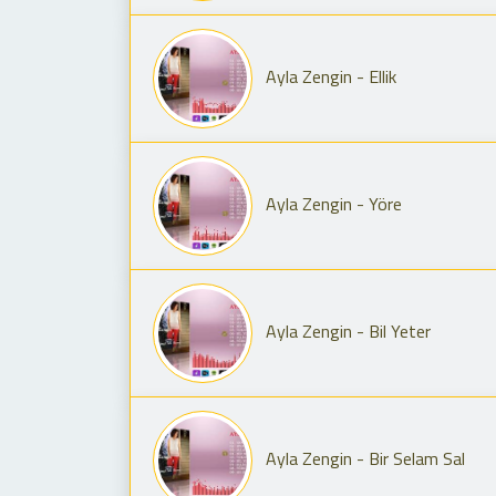
Ayla Zengin - Ellik
Ayla Zengin - Yöre
Ayla Zengin - Bil Yeter
Ayla Zengin - Bir Selam Sal