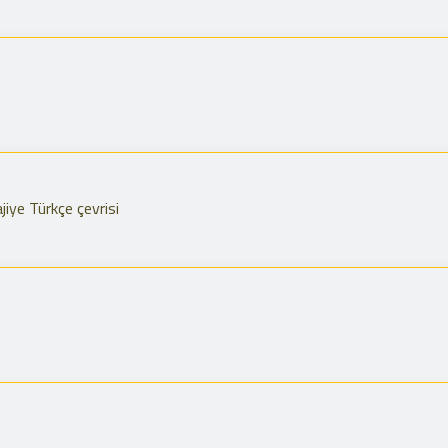
iye Türkçe çevrisi