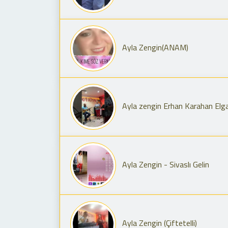
Ayla Zengin(ANAM)
Ayla zengin Erhan Karahan Elgaj
Ayla Zengin - Sivaslı Gelin
Ayla Zengin (Çiftetelli)