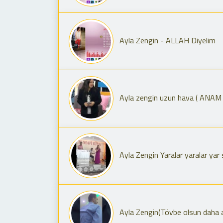
Ayla Zengin - ALLAH Diyelim
Ayla zengin uzun hava ( ANAM 
Ayla Zengin Yaralar yaralar yar
Ayla Zengin(Tövbe olsun daha 